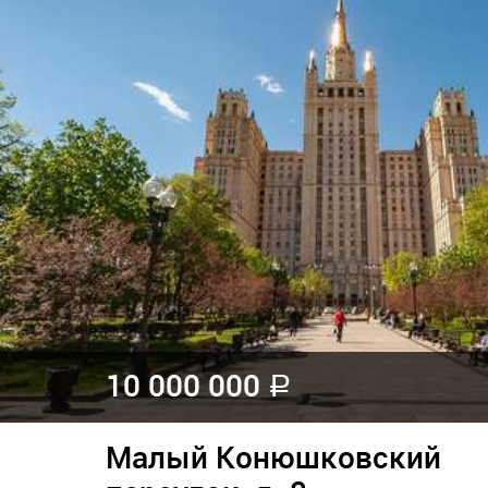
10 000 000
a
Малый Конюшковский