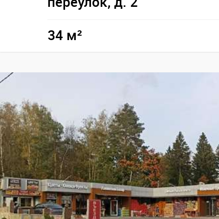
переулок, д. 2
34 м²