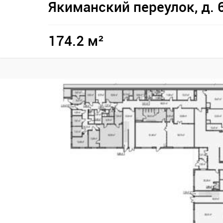
Якиманский переулок, д. 
174.2 м²