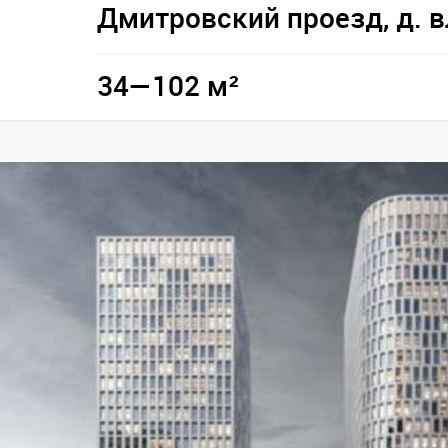
Дмитровский проезд, д. 
34—102 м²