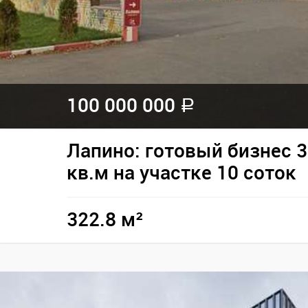
100 000 000
a
Лапино: готовый бизнес 3
кв.м на участке 10 соток
322.8 м²