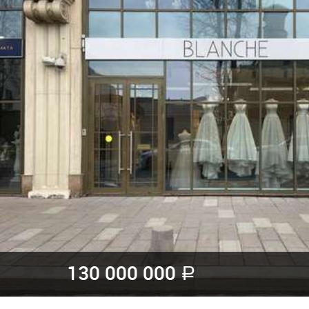
130 000 000
a