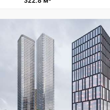
322.8 м²