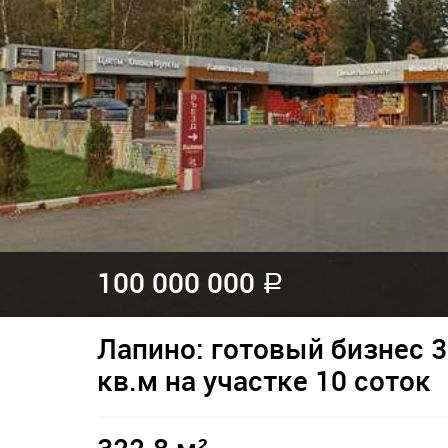
100 000 000
a
Лапино: готовый бизнес 3
кв.м на участке 10 соток