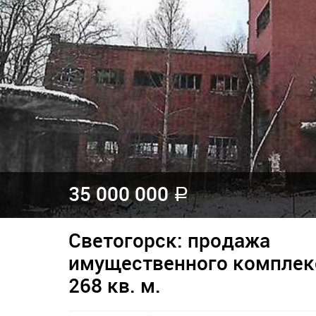
35 000 000
a
Светогорск: продажа
имущественного комплек
268 кв. м.