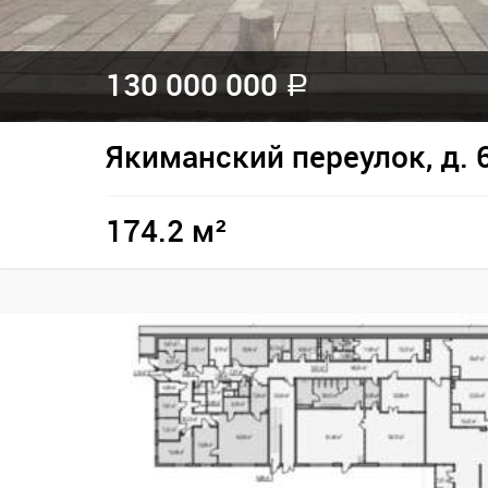
130 000 000
a
Якиманский переулок, д. 
174.2 м²