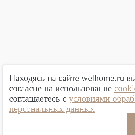
Находясь на сайте welhome.ru в
согласие на использование
cook
соглашаетесь с
условиями обраб
персональных данных