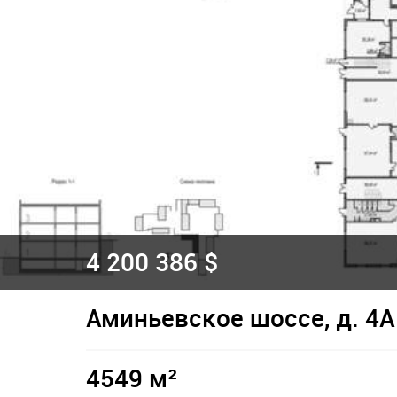
4 200 386 $
Аминьевское шоссе, д. 4А
4549 м²