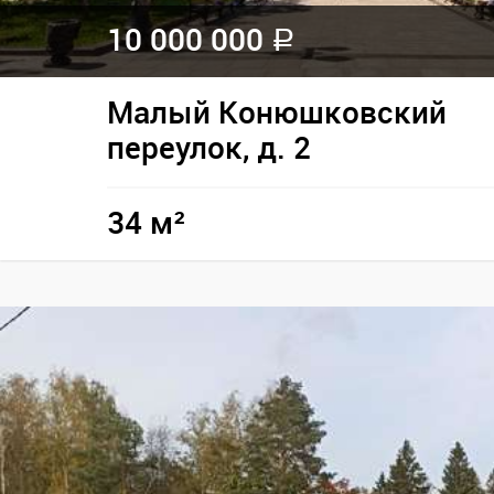
10 000 000
a
Малый Конюшковский
переулок, д. 2
34 м²