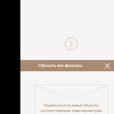
Сбросить все фильтры
Подписаться на новые объекты,
соответствующие этим параметрам