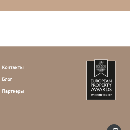
Контакты
Блог
Партнеры