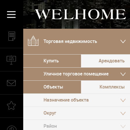
Торговая недвижимость
Купить
Арендовать
Уличное торговое помещение
Объекты
Комплексы
Назначение объекта
Округ