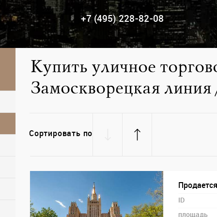
+7 (495) 228-82-08
Купить уличное торгов
Замоскворецкая линия
Сортировать по
Продается
ID
площадь