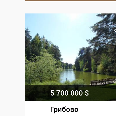
5 700 000 $
Грибово