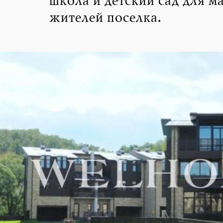
школа и детский сад для м
жителей поселка.