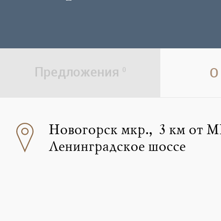
Предложения
О
0
Новогорск мкр., 3 км от 
Ленинградское шоссе