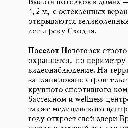
Высота потолков в домах —
4,2 м, с остекленных веран
открываются великолепные
лес и реку Сходня.
Поселок Новогорск
строго
охраняется, по периметру 
видеонаблюдение. На терр
запланировано строительс
крупного спортивного ком
бассейном и wellness-центр
также медицинского центра
году откроет свой двери Б