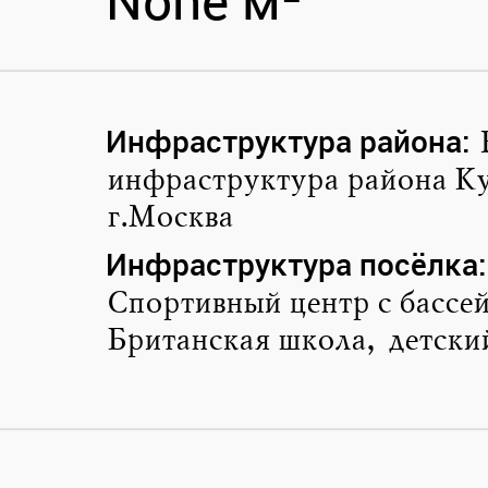
None м²
Инфраструктура района
:
инфраструктура района К
г.Москва
Инфраструктура посёлка
:
Спортивный центр с бассе
Британская школа, детски