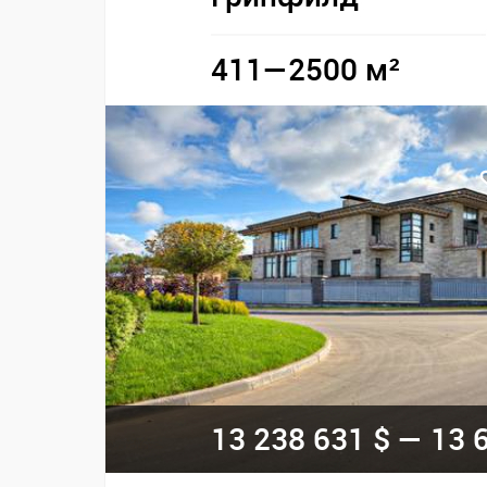
411—2500 м²
13 238 631 $ — 13 