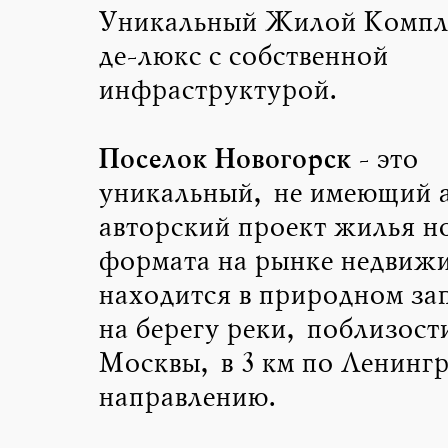
Уникальный Жилой Компле
де-люкс с собственной
инфраструктурой.
Поселок Новогорск
- это
уникальный, не имеющий 
авторский проект жилья н
формата на рынке недвиж
находится в природном за
на берегу реки, поблизост
Москвы, в 3 км по Ленинг
направлению.