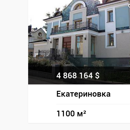
4 868 164 $
Екатериновка
1100 м²