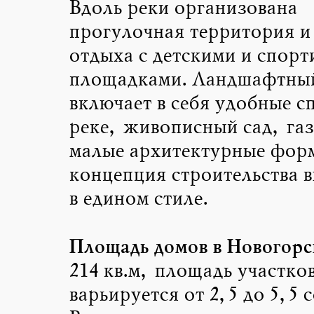
Вдоль реки организована
прогулочная территория и
отдыха с детскими и спор
площадками. Ландшафтный
включает в себя удобные с
реке, живописный сад, га
малые архитектурные фор
концепция строительства 
в едином стиле.
Площадь домов в Новогорс
214 кв.м, площадь участко
варьируется от 2,5 до 5,5 с