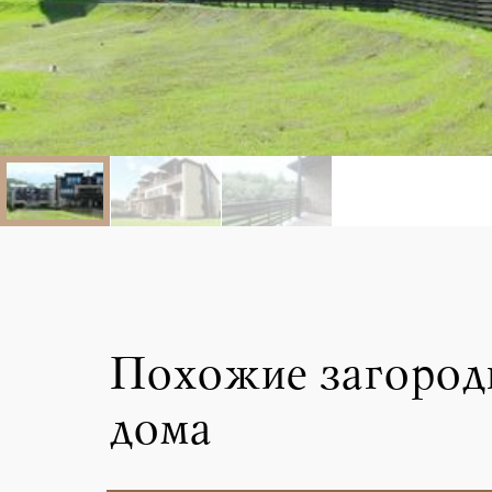
Похожие загород
дома