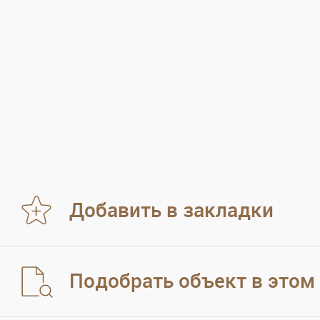
Добавить в закладки
Подобрать объект в этом