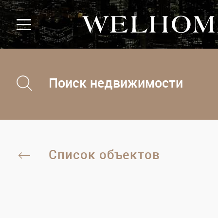
Поиск недвижимости
Список объектов