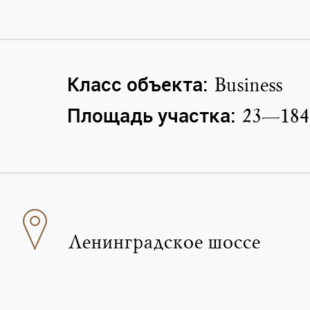
Класс объекта:
Business
Площадь участка:
23—184
Ленинградское шоссе