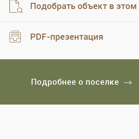
Подобрать объект в этом
PDF-презентация
Подробнее о поселке