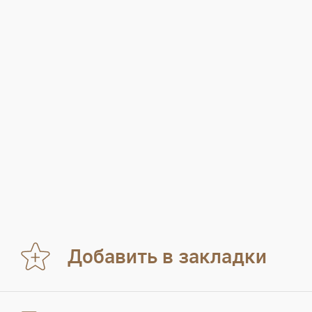
Добавить в закладки