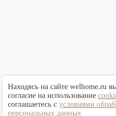
Находясь на сайте welhome.ru в
согласие на использование
cook
соглашаетесь с
условиями обраб
персональных данных