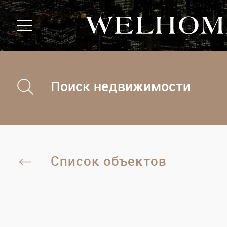
Поиск недвижимости
Список объектов