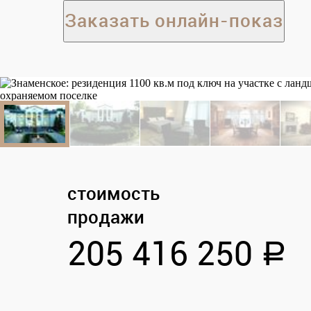
Заказать онлайн-показ
стоимость
продажи
205 416 250
a