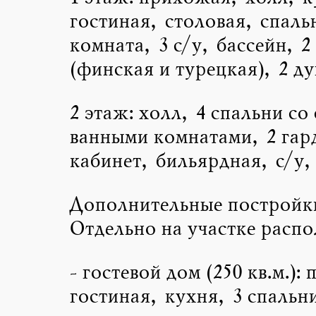
гостиная, столовая, спаль
комната, 3 с/у, бассейн, 2
(финская и турецкая), 2 д
2 этаж: холл, 4 спальни со
ванными комнатами, 2 гар
кабинет, бильярдная, с/у,
Дополнительные постройк
Отдельно на участке расп
- гостевой дом (250 кв.м.):
гостиная, кухня, 3 спальн