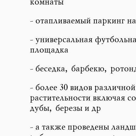
комнаты
- отапливаемый паркинг на
- универсальная футбольн
площадка
- беседка, барбекю, ротон
- более 30 видов различной
растительности включая со
дубы, березы и др
- а также проведены ланд