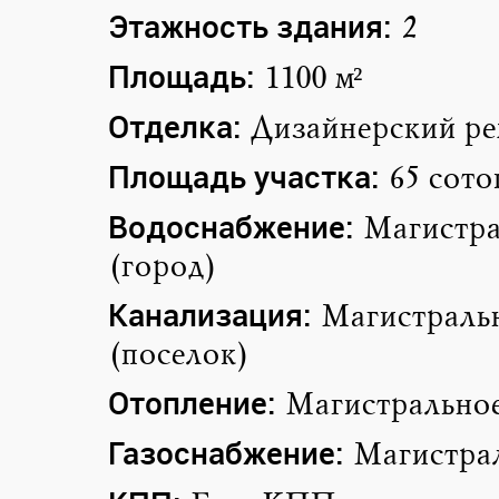
Этажность здания:
2
Площадь:
1100 м²
Отделка:
Дизайнерский ре
Площадь участка:
65 сото
Водоснабжение:
Магистра
(город)
Канализация:
Магистраль
(поселок)
Отопление:
Магистрально
Газоснабжение:
Магистра