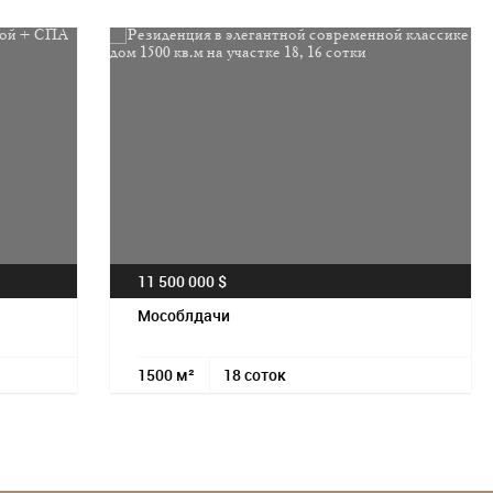
11 500 000 $
Мособлдачи
1500 м²
18 соток