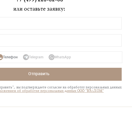
или оставьте заявку:
Телефон
Telegram
WhatsApp
Отправить
равить", вы подтверждаете согласие на обработку персональных данных
ложением об обработке персональных данных ООО "ВЭЛХОМ"