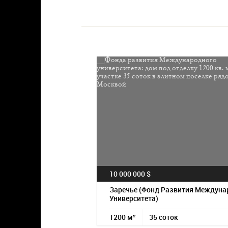
10 000 000 $
Заречье (Фонд Развития Междуна
Университета)
1200 м²
35 соток