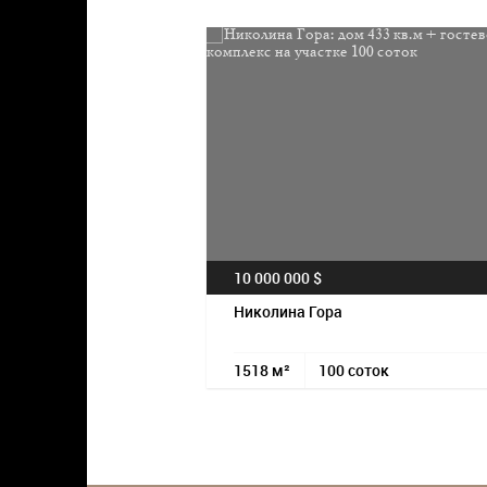
10 000 000 $
Николина Гора
1518 м²
100 соток