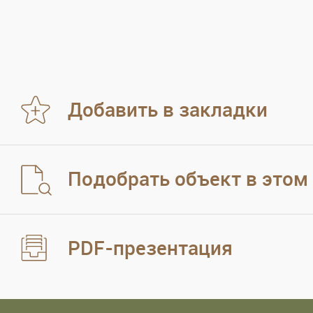
Добавить в закладки
Подобрать объект в этом
PDF-презентация