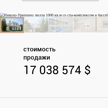
стоимость
продажи
17 038 574 $