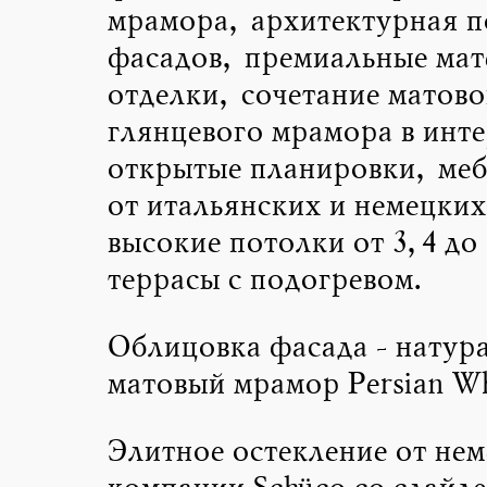
мрамора, архитектурная п
фасадов, премиальные ма
отделки, сочетание матово
глянцевого мрамора в инте
открытые планировки, мебе
от итальянских и немецких
высокие потолки от 3,4 до 
террасы с подогревом.
Облицовка фасада - натур
матовый мрамор Persian Wh
Элитное остекление от не