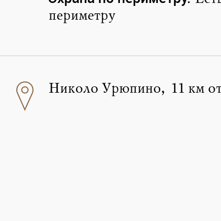
периметру
Николо Урюпино, 11 км 