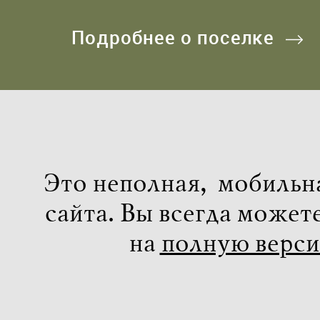
Подробнее о поселке
Это неполная, мобильн
сайта. Вы всегда может
на
полную верс