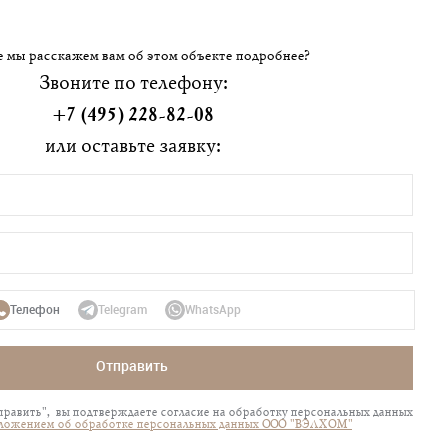
 мы расскажем вам об этом объекте подробнее?
Звоните по телефону:
+7 (495) 228-82-08
или оставьте заявку:
Телефон
Telegram
WhatsApp
Отправить
равить", вы подтверждаете согласие на обработку персональных данных
ложением об обработке персональных данных ООО "ВЭЛХОМ"