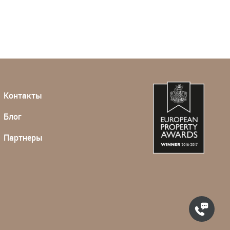
Контакты
Блог
Партнеры