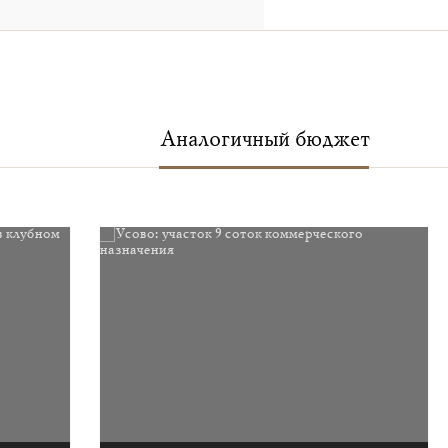
Аналогичный бюджет