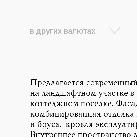
в других валютах
Предлагается современный
на ландшафтном участке в
коттеджном поселке. Фаса
комбинированная отделка 
и бруса, кровля эксплуати
Внутреннее пространство 