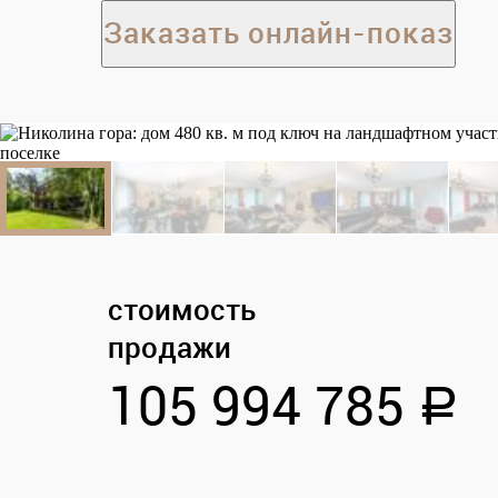
Заказать онлайн-показ
стоимость
продажи
105 994 785
a