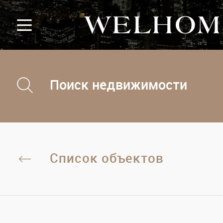
Поиск недвижимости
Список объектов