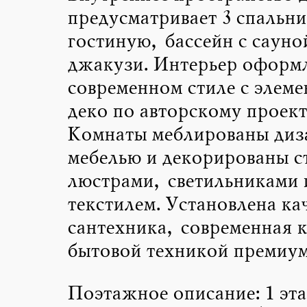
предусматривает 3 спальни
гостиную, бассейн с сауно
джакузи. Интерьер оформл
современном стиле с элеме
деко по авторскому проект
Комнаты меблированы диз
мебелью и декорированы 
люстрами, светильниками 
текстилем. Установлена ка
сантехника, современная к
бытовой техникой премиум
Поэтажное описание: 1 эта