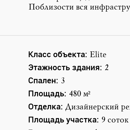
Поблизости вся инфрастру
Класс объекта:
Elite
Этажность здания:
2
Спален:
3
Площадь:
480 м²
Отделка:
Дизайнерский ре
Площадь участка:
9 соток