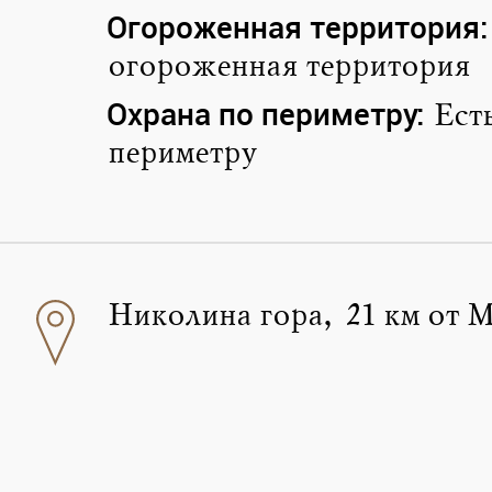
Огороженная территория:
огороженная территория
Охрана по периметру:
Ест
периметру
Николина гора, 21 км от