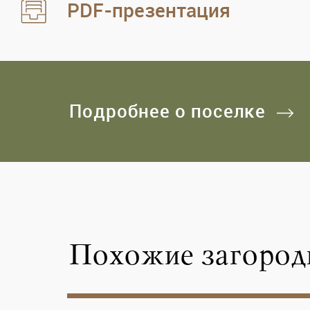
PDF-презентация
Подробнее о поселке
Похожие загород