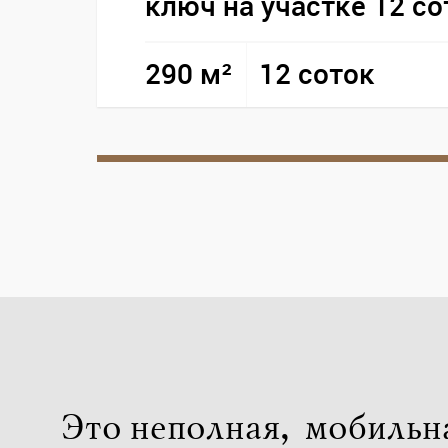
ключ на участке 12 со
290 м²
12 соток
Это неполная, мобильн