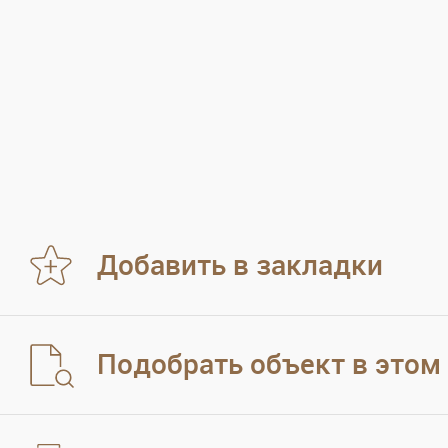
Добавить в закладки
Подобрать объект в этом