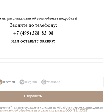
 мы расскажем вам об этом объекте подробнее?
Звоните по телефону:
+7 (495) 228-82-08
или оставьте заявку:
Телефон
Telegram
WhatsApp
Отправить
равить", вы подтверждаете согласие на обработку персональных данных
ложением об обработке персональных данных ООО "ВЭЛХОМ"