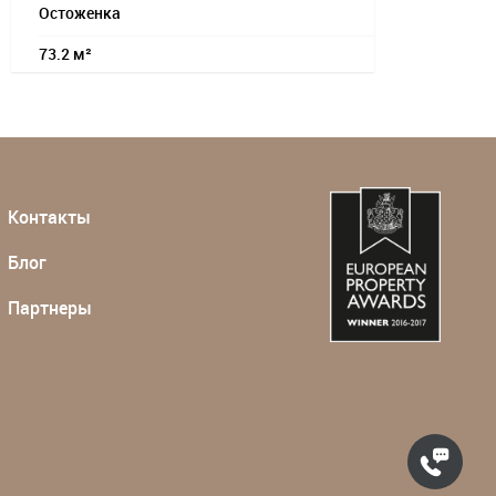
Остоженка
73.2 м²
Контакты
Блог
Партнеры