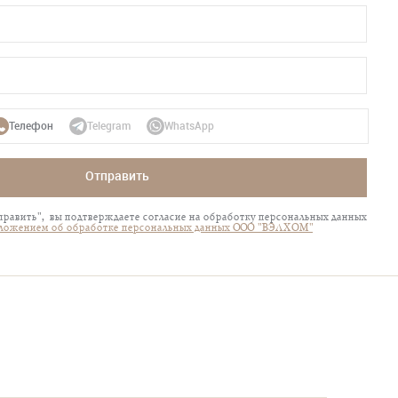
Телефон
Telegram
WhatsApp
Отправить
равить", вы подтверждаете согласие на обработку персональных данных
ложением об обработке персональных данных ООО "ВЭЛХОМ"