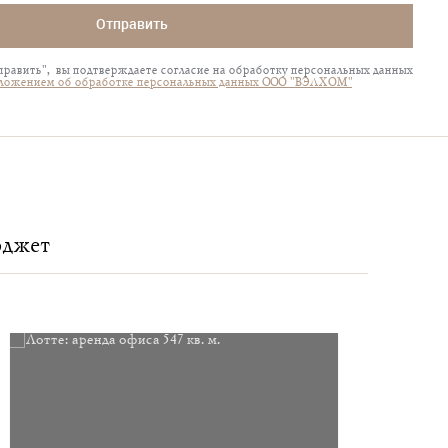
Отправить
равить", вы подтверждаете согласие на обработку персональных данных
ложением об обработке персональных данных ООО "ВЭЛХОМ"
юджет