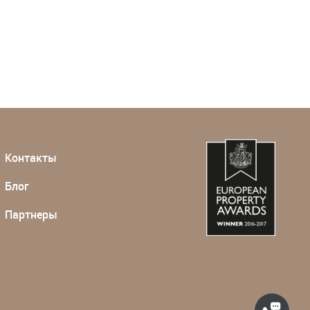
Контакты
Блог
Партнеры