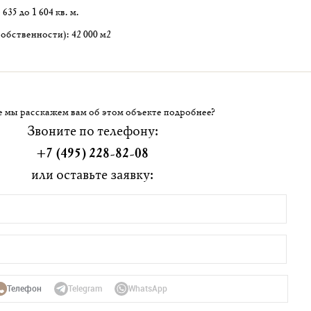
35 до 1 604 кв. м.
обственности): 42 000 м2
 мы расскажем вам об этом объекте подробнее?
Звоните по телефону:
+7 (495) 228-82-08
или оставьте заявку:
Телефон
Telegram
WhatsApp