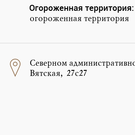
Огороженная территория:
огороженная территория
Северном административно
Вятская, 27с27