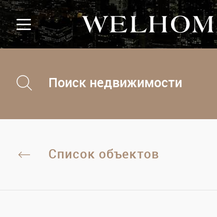
Поиск недвижимости
Список объектов