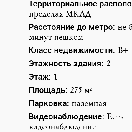
Территориальное располо
пределах МКАД
Расстояние до метро:
не 
минут пешком
Класс недвижимости:
B+
Этажность здания:
2
Этаж:
1
Площадь:
275 м²
Парковка:
наземная
Видеонаблюдение:
Есть
видеонаблюдение