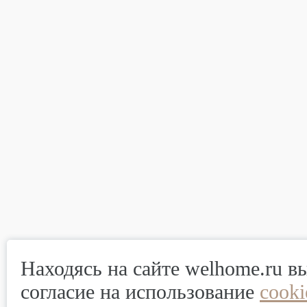
Находясь на сайте welhome.ru в
согласие на использование
cook