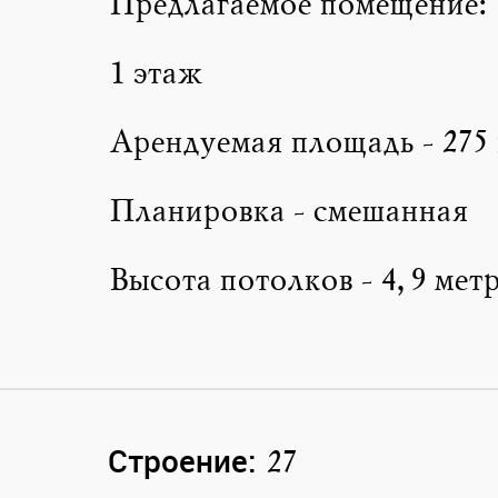
Предлагаемое помещение:
1 этаж
Арендуемая площадь - 275 
Планировка - смешанная
Высота потолков - 4,9 метр
Строение:
27