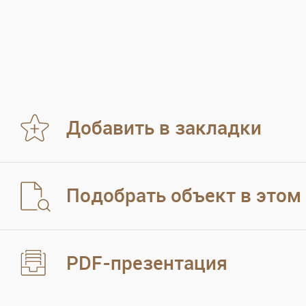
Добавить в закладки
Подобрать объект в этом
PDF-презентация