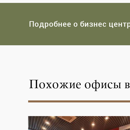
Подробнее о бизнес цент
Похожие офисы в