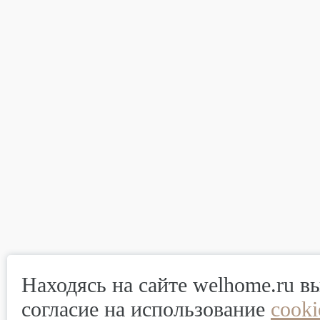
Находясь на сайте welhome.ru в
согласие на использование
cook