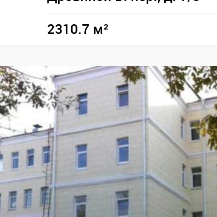
2310.7 м²