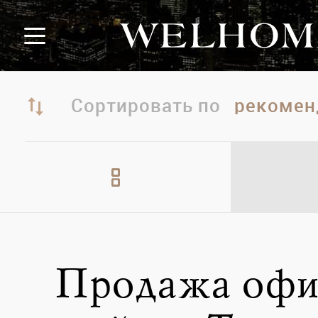
Сортировать по
Продажа офи