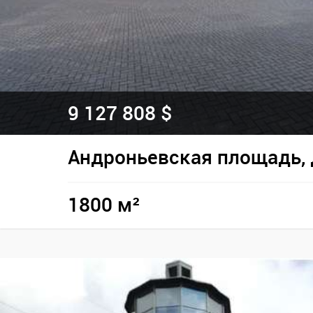
9 127 808 $
Андроньевская площадь, 
1800 м²