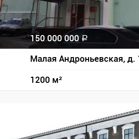
150 000 000
a
Малая Андроньевская, д. 
1200 м²