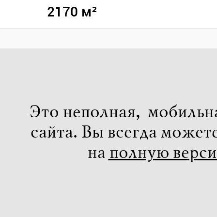
2170 м²
Это неполная, мобильн
сайта. Вы всегда может
на
полную верс