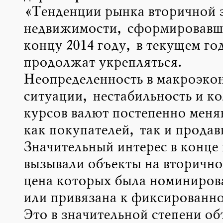
«Тенденции рынка вторичной 
недвижимости, сформировавш
концу 2014 году, в текущем го
продолжат укрепляться.
Неопределенность в макроэко
ситуации, нестабильность и к
курсов валют постепенно меня
как покупателей, так и продав
Значительный интерес в конце 
вызывали объекты на вторичн
цена которых была номинирова
или привязана к фиксированно
Это в значительной степени об