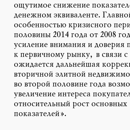
ощутимое снижение показател
денежном эквиваленте. Главно
особенностью кризисного пер
половины 2014 года от 2008 год
усиление внимания и доверия 
к первичному рынку, в связи с
ожидается дальнейшая коррек
вторичной элитной недвижимо
во второй половине года возм
увеличение интереса покупател
относительный рост основных
показателей».