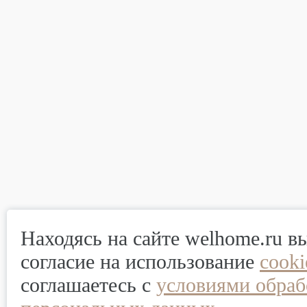
Находясь на сайте welhome.ru в
согласие на использование
cook
соглашаетесь с
условиями обраб