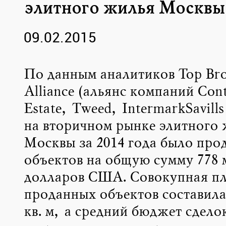
элитного жилья Москвы
09.02.2015
По данным аналитиков Top Bro
Alliance (альянс компаний Сont
Estate, Tweed, IntermarkSavill
на вторичном рынке элитного
Москвы за 2014 года было про
объектов на общую сумму 778 
долларов США. Совокупная пл
проданных объектов составила 
кв. м, а средний бюджет сдело