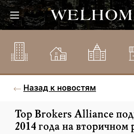
Назад к новостям
Top Brokers Alliance под
2014 года на вторичном