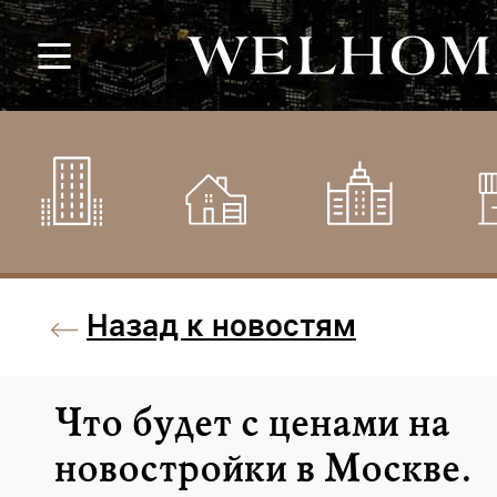
Назад к новостям
Что будет с ценами на
новостройки в Москве.