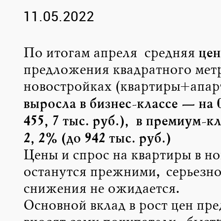
11.05.2022
цен
По итогам апреля средняя
предложения квадратного метр
новостройках (квартиры+апар
выросла в бизнес-классе — на 
455,7 тыс. руб.), в премиум-к
2,2% (до 942 тыс. руб.)
Цены и спрос на квартиры в н
останутся прежними, серьезно
снижения не ожидается.
Основной вклад в рост цен пр