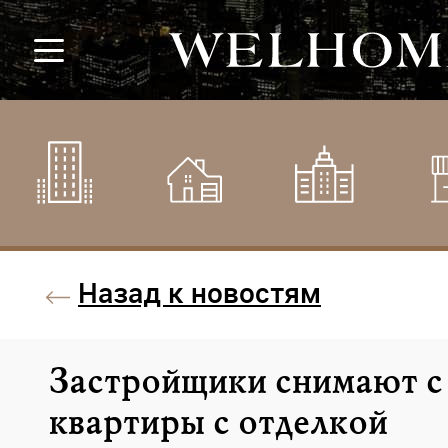
Назад к новостям
Застройщики снимают с
квартиры с отделкой