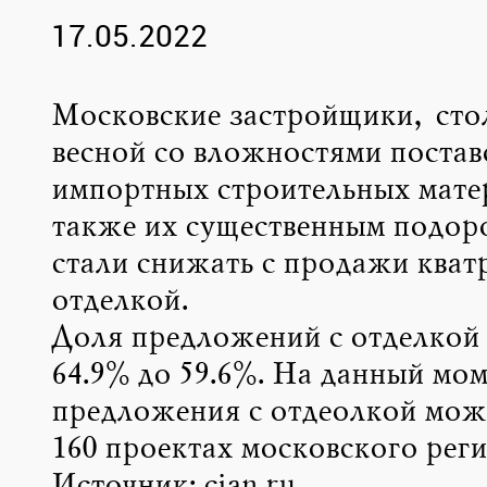
17.05.2022
Московские застройщики, сто
весной со вложностями постав
импортных строительных мате
также их существенным подо
стали снижать с продажи кват
отделкой.
Доля предложений с отделкой 
64.9% до 59.6%. На данный мо
предложения с отдеолкой мож
160 проектах московского реги