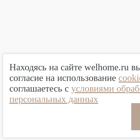
Находясь на сайте welhome.ru в
согласие на использование
cook
соглашаетесь с
условиями обраб
персональных данных