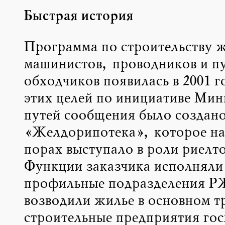
Быстрая история
Программа по строительству ж
машинистов, проводников и п
обходчиков появилась в 2001 г
этих целей по инициативе Мин
путей сообщения было создан
«Желдорипотека», которое на
порах выступало в роли риелто
Функции заказчика исполняли
профильные подразделения Р
возводили жилье в основном т
строительные предприятия го