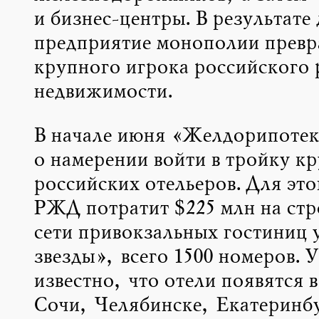
и бизнес-центры. В результате
предприятие монополии превр
крупного игрока российского
недвижимости.
В начале июня «Желдорипотек
о намерении войти в тройку к
российских отельеров. Для это
РЖД потратит $225 млн на стр
сети привокзальных гостиниц 
звезды», всего 1500 номеров. 
известно, что отели появятся 
Сочи, Челябинске, Екатеринб