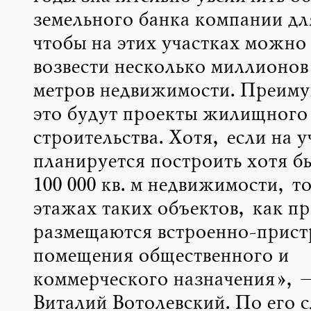
земельного банка компании дл
чтобы на этих участках можно
возвести несколько миллионов
метров недвижимости. Преиму
это будут проекты жилищного
строительства. Хотя, если на у
планируется построить хотя бы
100 000 кв. м недвижимости, т
этажах таких объектов, как п
размещаются встроенно-прист
помещения общественного и
коммерческого назначения», –
Виталий Вотолевский. По его 