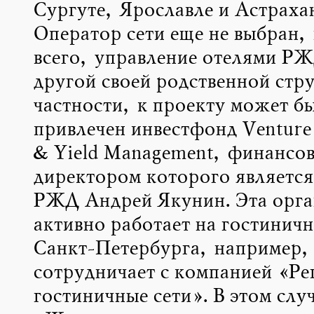
Сургуте, Ярославле и Астраха
Оператор сети еще не выбран, 
всего, управление отелями РЖ
другой своей родственной стру
частности, к проекту может б
привлечен инвестфонд Venture 
& Yield Management, финансо
директором которого является
РЖД Андрей Якунин. Эта орга
активно работает на гостинич
Санкт-Петербурга, например,
сотрудничает с компанией «Ре
гостиничные сети». В этом слу