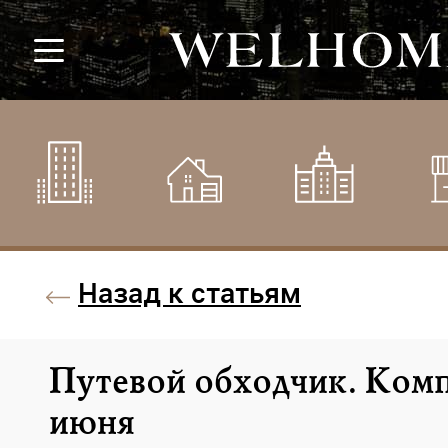
Назад к статьям
Путевой обходчик. Комп
июня