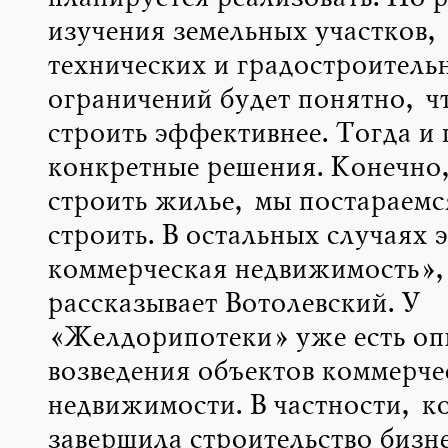
изучения земельных участков,
технических и градостроитель
ограничений будет понятно, ч
строить эффективнее. Тогда и
конкретные решения. Конечно
строить жилье, мы постараемс
строить. В остальных случаях э
коммерческая недвижимость»,
рассказывает Вотолевский. У
«Желдорипотеки» уже есть оп
возведения объектов коммерче
недвижимости. В частности, к
завершила строительство бизне