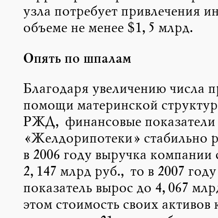
узла потребует привлечения ин
объеме не менее $1,5 млрд.
Опять по шпалам
Благодаря увеличению числа п
помощи материнской структур
РЖД, финансовые показатели
«Желдорипотеки» стабильно р
в 2006 году выручка компании 
2,147 млрд руб., то в 2007 году
показатель вырос до 4,067 млр
этом стоимость своих активов