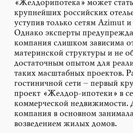
«Желдорипотека» может стать
крупнейших российских отель
уступив только сетям Azimut и 
Однако эксперты предупрежда
компания слишком зависима о
материнской структуры и не о
достаточным опытом для реал
таких масштабных проектов. Р
гостиничной сети – первый кр
проект «Желдор-ипотеки» в се
коммерческой недвижимости. 
компания в основном занимала
возведением жилых домов.