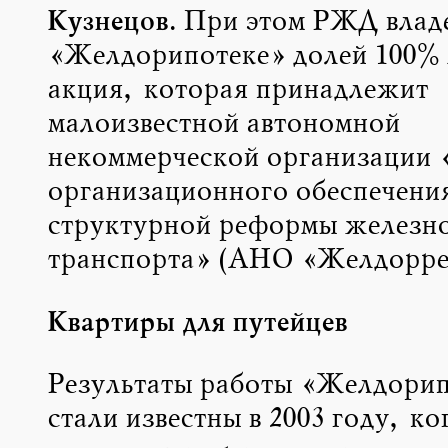
Кузнецов.
При этом РЖД владе
«Желдорипотеке» долей 100% 
акция, которая принадлежит
малоизвестной автономной
некоммерческой организации 
организационного обеспечени
структурной реформы железн
транспорта» (АНО «Желдорре
Квартиры для путейцев
Результаты работы «Желдори
стали известны в 2003 году, ко