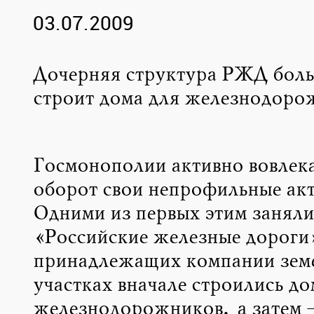
03.07.2009
Дочерняя структура РЖД боль
строит дома для железнодоро
Госмонополии активно вовлек
оборот свои непрофильные акт
Одними из первых этим заняли
«Российские железные дороги
принадлежащих компании зем
участках вначале строились до
железнодорожников, а затем 