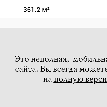
351.2 м²
Это неполная, мобильн
сайта. Вы всегда может
на
полную верс