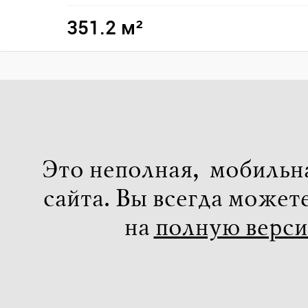
351.2 м²
Это неполная, мобильн
сайта. Вы всегда может
на
полную верс