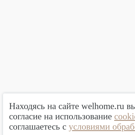
Находясь на сайте welhome.ru в
согласие на использование
cook
соглашаетесь с
условиями обраб