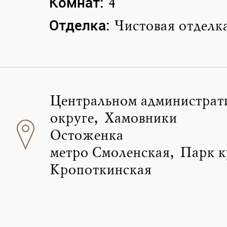
Комнат:
4
Отделка:
Чистовая отделк
Центральном администрат
округе, Хамовники
Остоженка
метро Смоленская, Парк к
Кропоткинская