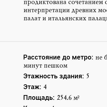
продиктована сочетанием 
интерпретации древних мо
палат и итальянских палац
Расстояние до метро:
не 
минут пешком
Этажность здания:
5
Этаж:
4
Площадь:
254.6 м²