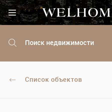
Поиск недвижимости
Список объектов