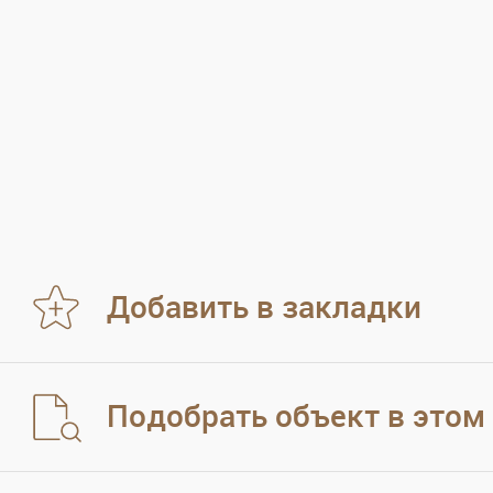
Добавить в закладки
Подобрать объект в этом