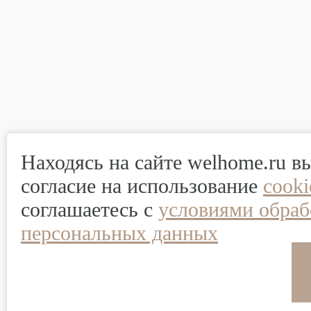
Находясь на сайте welhome.ru в
согласие на использование
cook
соглашаетесь с
условиями обраб
персональных данных