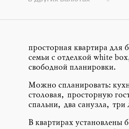
просторная квартира для 
семьи с отделкой white box
свободной планировки.
Можно спланировать: кух
столовая, просторную гос
спальни, два санузла, три
В квартирах установлены 