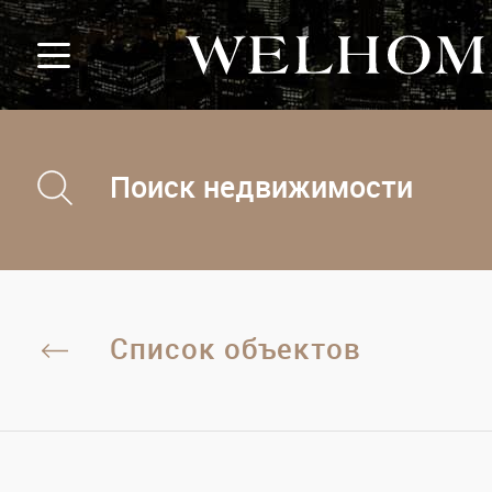
Поиск недвижимости
Список объектов