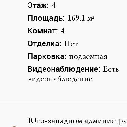
Этаж:
4
Площадь:
169.1 м²
Комнат:
4
Отделка:
Нет
Парковка:
подземная
Видеонаблюдение:
Есть
видеонаблюдение
Юго-западном администра