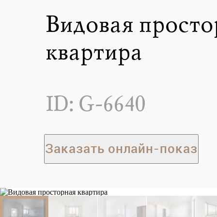
Видовая просто
квартира
ID: G-6640
Заказать онлайн-показ