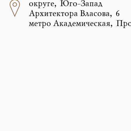
округе, Юго-Запад
Архитектора Власова, 6
метро Академическая, Пр