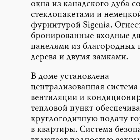
окна из канадского дуба с
стеклопакетами и немецко
фурнитурой Sigenia. Огнес
бронированные входные дв
панелями из благородных 
дерева и двумя замками.
В доме установлена
централизованная система
вентиляции и кондициони
тепловой пункт обеспечива
круглогодичную подачу го
в квартиры. Система безоп