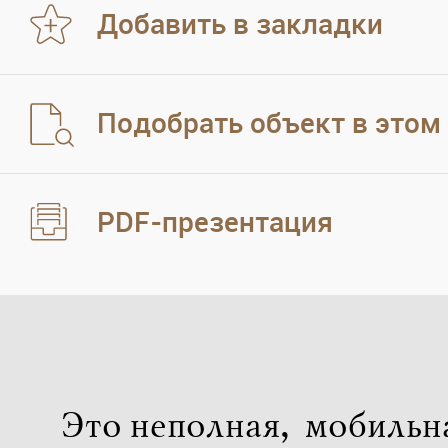
Добавить в закладки
Подобрать объект в этом
PDF-презентация
Это неполная, мобильн