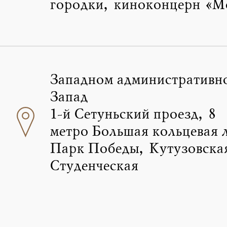
городки, киноконцерн «М
Западном административно
Запад
1-й Сетуньский проезд, 8
метро Большая кольцевая 
Парк Победы, Кутузовска
Студенческая