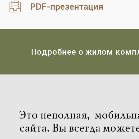
PDF-презентация
Подробнее о жилом комп
Это неполная, мобильн
сайта. Вы всегда может