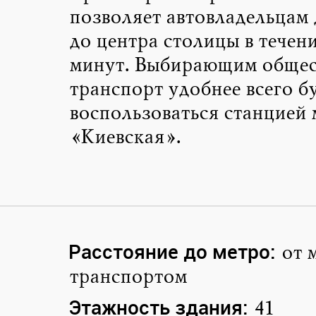
позволяет автовладельцам 
до центра столицы в течен
минут. Выбирающим обще
транспорт удобнее всего б
воспользоваться станцией 
«Киевская».
Расстояние до метро:
от 
транспортом
Этажность здания:
41