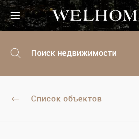
Поиск недвижимости
Список объектов