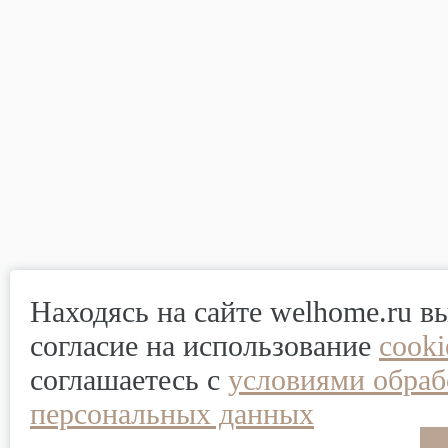
Находясь на сайте welhome.ru в
согласие на использование
cook
соглашаетесь с
условиями обраб
персональных данных