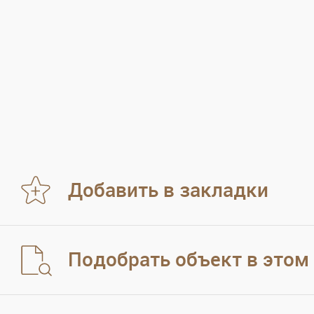
Добавить в закладки
Подобрать объект в этом