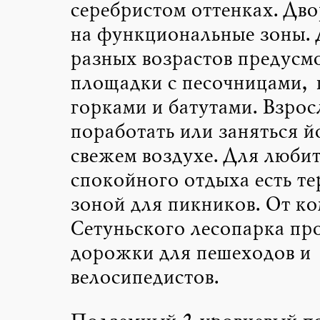
серебристом оттенках. Дво
на функциональные зоны. 
разных возрастов предусм
площадки с песочницами, 
горками и батутами. Взрос
поработать или заняться й
свежем воздухе. Для люби
спокойного отдыха есть те
зоной для пикников. От ко
Сетуньского лесопарка п
дорожки для пешеходов и
велосипедистов.