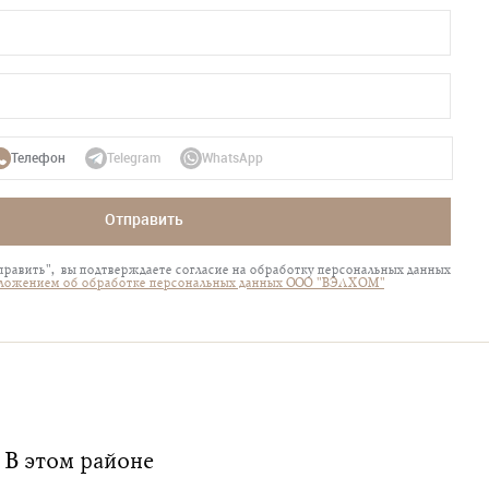
Телефон
Telegram
WhatsApp
Отправить
равить", вы подтверждаете согласие на обработку персональных данных
ложением об обработке персональных данных ООО "ВЭЛХОМ"
В этом районе