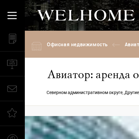
Офисная недвижимость
Авиат
Авиатор: аренда о
Северном административном округе, Другие,