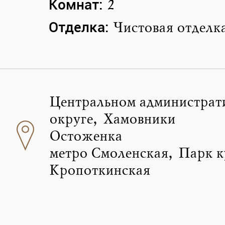
Комнат:
2
Отделка:
Чистовая отделк
Центральном администрат
округе, Хамовники
Остоженка
метро Смоленская, Парк к
Кропоткинская