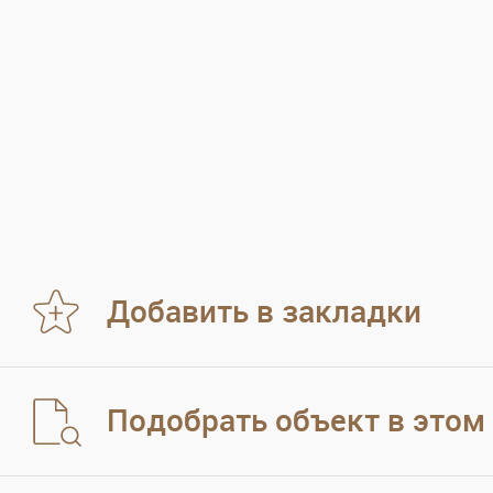
Добавить в закладки
Подобрать объект в этом