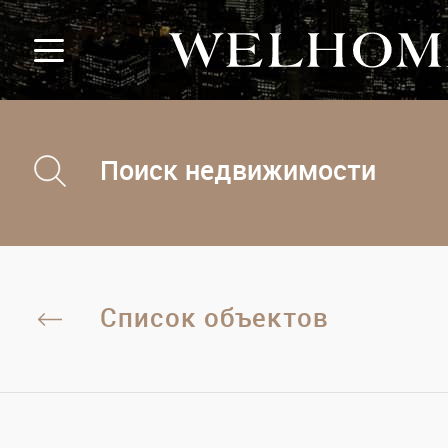
Поиск недвижимости
Список объектов