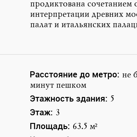
продиктована сочетанием 
интерпретации древних мо
палат и итальянских палац
Расстояние до метро:
не 
минут пешком
Этажность здания:
5
Этаж:
3
Площадь:
63.5 м²