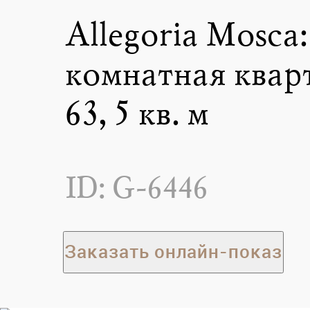
Allegoria Mosca:
комнатная квар
63,5 кв. м
ID: G-6446
Заказать онлайн-показ