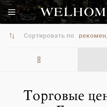
Сортировать по
Торговые це