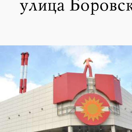
улица Боровск