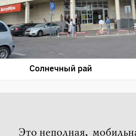
Солнечный рай
Это неполная, мобильн