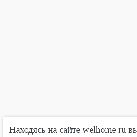
Находясь на сайте welhome.ru в