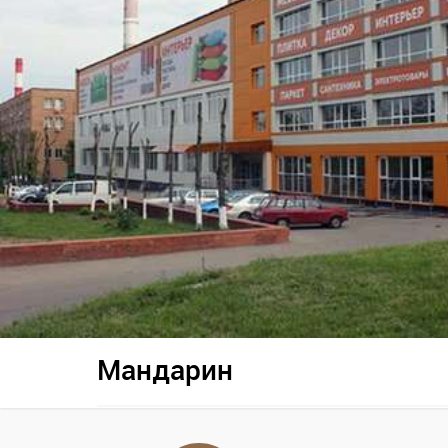
Мандарин