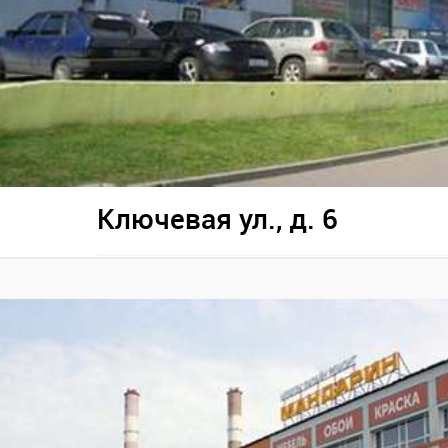
Ключевая ул., д. 6