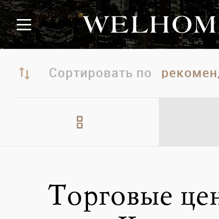
Сортировать по
Торговые це