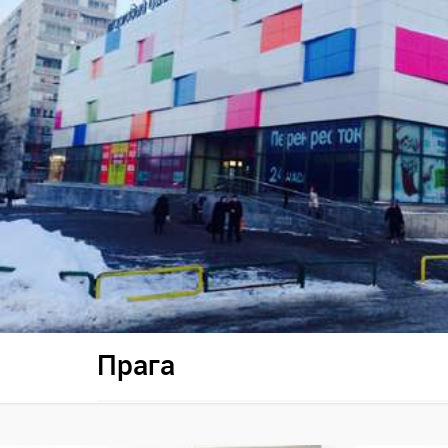
Прага