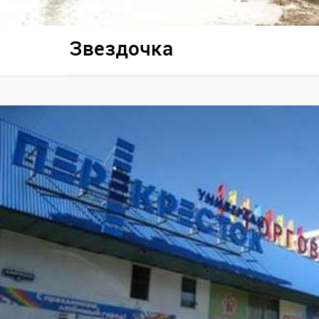
Звездочка