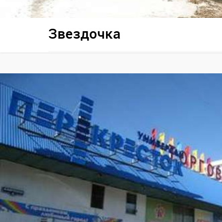
Звездочка