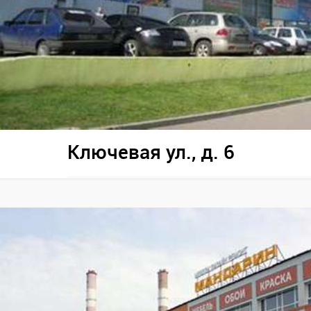
Ключевая ул., д. 6