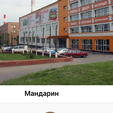
Мандарин