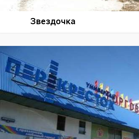
Звездочка