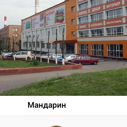
Мандарин