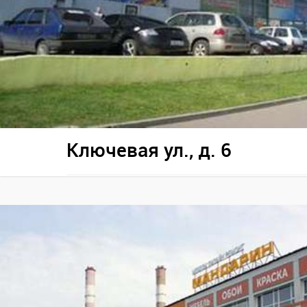
Ключевая ул., д. 6