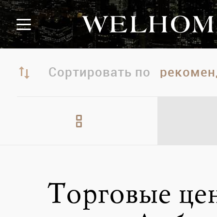
Сортировать по
Торговые це