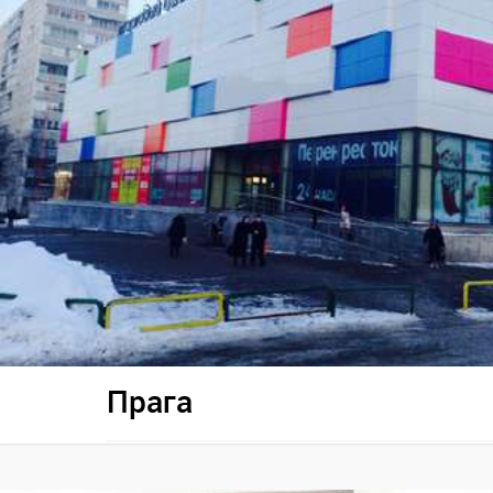
Прага