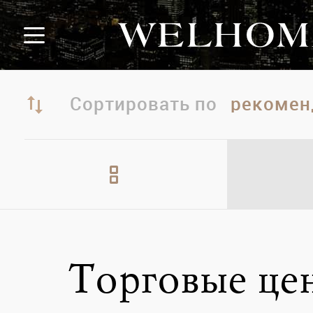
Сортировать по
Торговые це