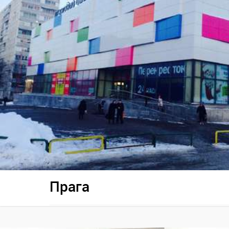
Прага