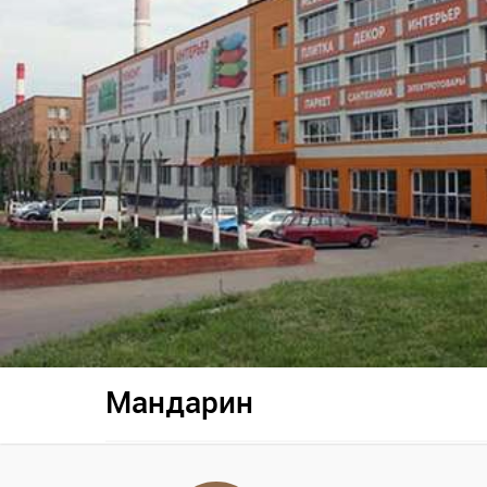
Мандарин