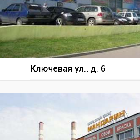
Ключевая ул., д. 6