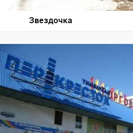
Звездочка