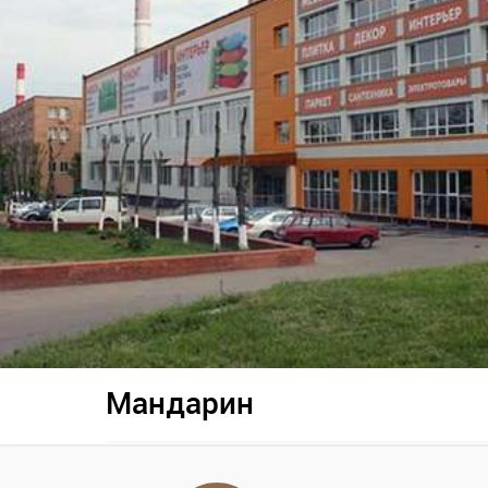
Мандарин