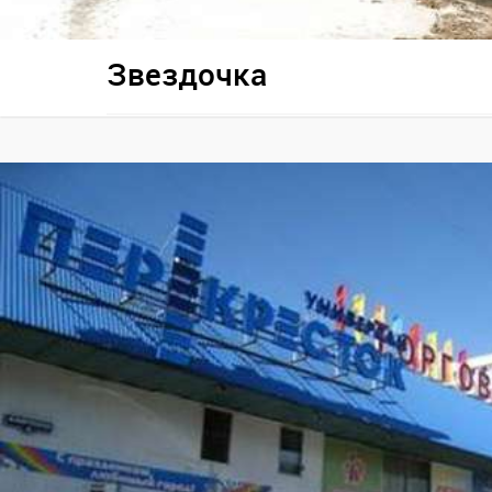
Звездочка