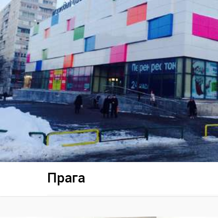
Прага