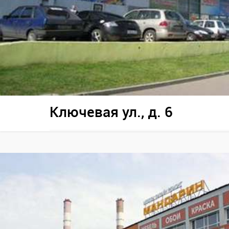
Ключевая ул., д. 6