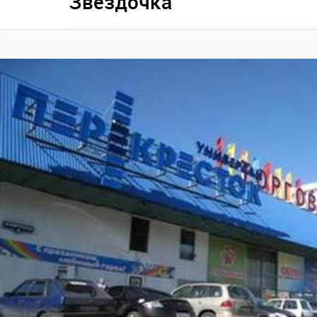
Звездочка