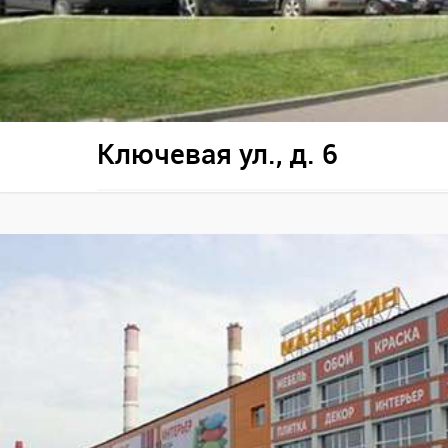
Ключевая ул., д. 6