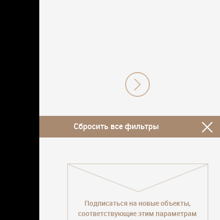
Сбросить все фильтры
Подписаться на новые объекты,
соответствующие этим параметрам