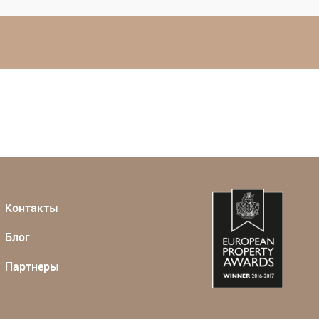
Контакты
Блог
Партнеры