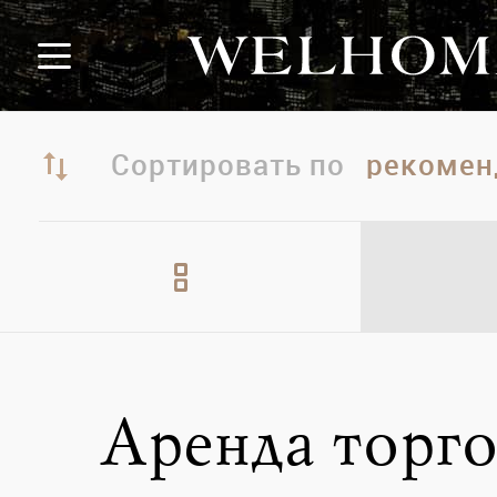
Сортировать по
Аренда торго