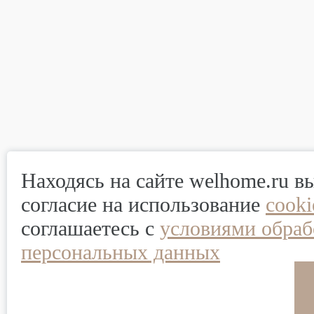
Находясь на сайте welhome.ru в
согласие на использование
cook
соглашаетесь с
условиями обраб
персональных данных