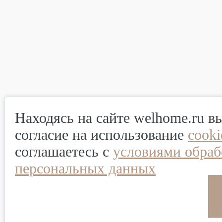
Находясь на сайте welhome.ru в
согласие на использование
cook
соглашаетесь с
условиями обраб
персональных данных