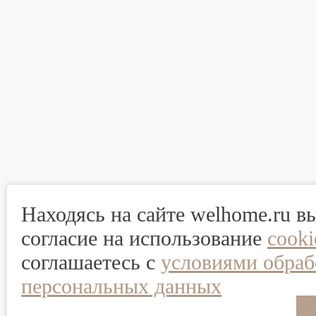
Находясь на сайте welhome.ru в
согласие на использование
cook
соглашаетесь с
условиями обраб
персональных данных