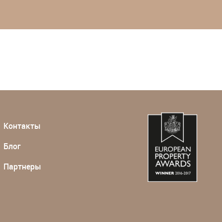
Контакты
Блог
Партнеры