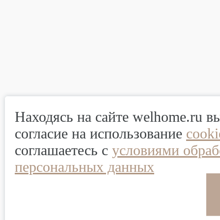
Находясь на сайте welhome.ru в
согласие на использование
cook
соглашаетесь с
условиями обраб
персональных данных