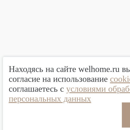
Находясь на сайте welhome.ru в
согласие на использование
cook
соглашаетесь с
условиями обраб
персональных данных