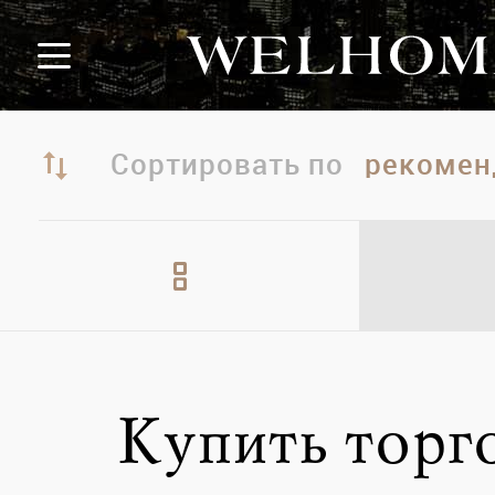
Сортировать по
Купить торг