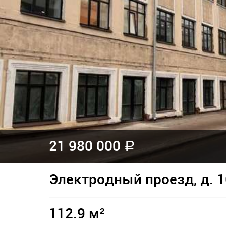
21 980 000
a
Электродный проезд, д. 1
112.9 м²