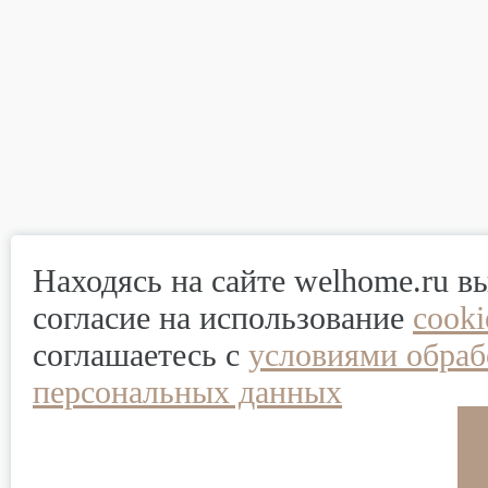
Находясь на сайте welhome.ru в
согласие на использование
cook
соглашаетесь с
условиями обраб
персональных данных