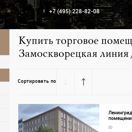
+7 (495) 228-82-08
Купить торговое помещ
Замоскворецкая линия 
Сортировать по
Ленинград
помещений
ID