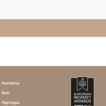
Контакты
Блог
Партнеры