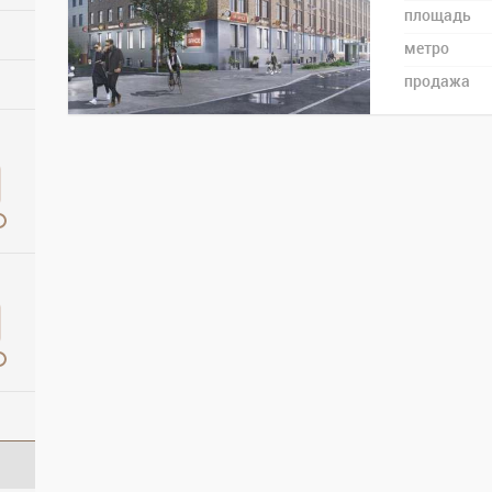
площадь
метро
продажа