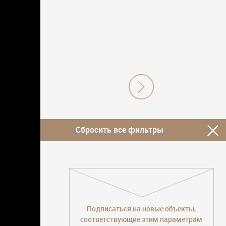
Сбросить все фильтры
Подписаться на новые объекты,
соответствующие этим параметрам