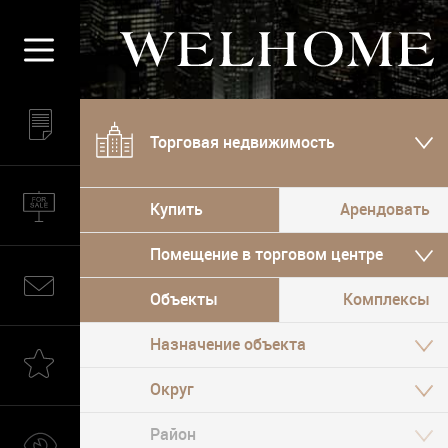
Торговая недвижимость
Купить
Арендовать
Помещение в торговом центре
Объекты
Комплексы
Назначение объекта
Округ