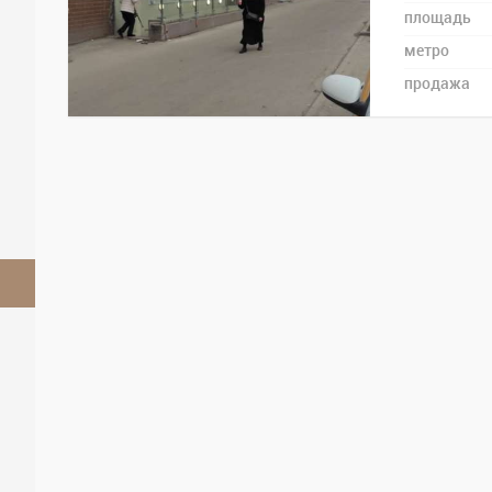
площадь
метро
продажа