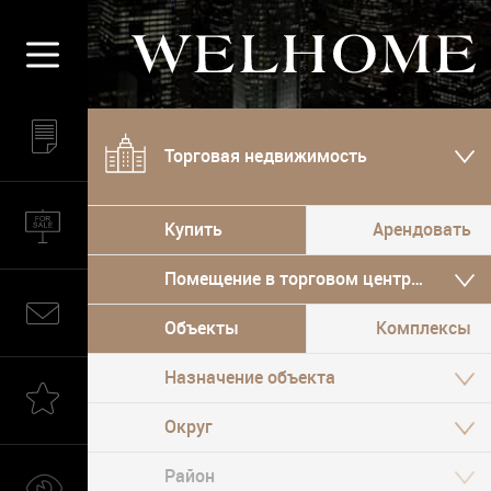
Торговая недвижимость
Купить
Арендовать
Помещение в торговом центре, Улично
Объекты
Комплексы
Назначение объекта
Округ