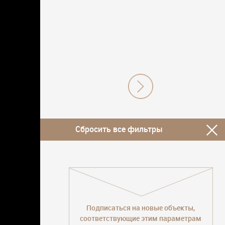
Сбросить все фильтры
Подписаться на новые объекты,
соответствующие этим параметрам