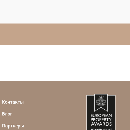
Контакты
Блог
Партнеры