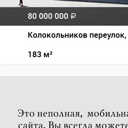
80 000 000
a
Колокольников переулок, 
183 м²
Это неполная, мобильн
сайта. Вы всегда может