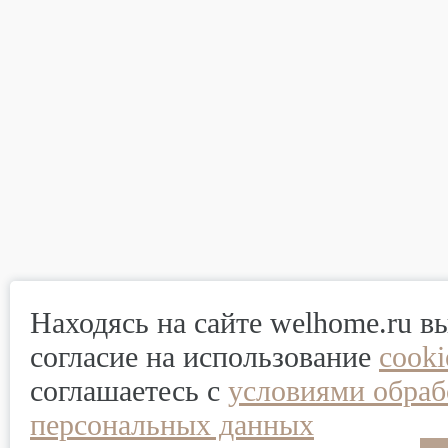
Находясь на сайте welhome.ru в
согласие на использование
cook
соглашаетесь с
условиями обраб
персональных данных