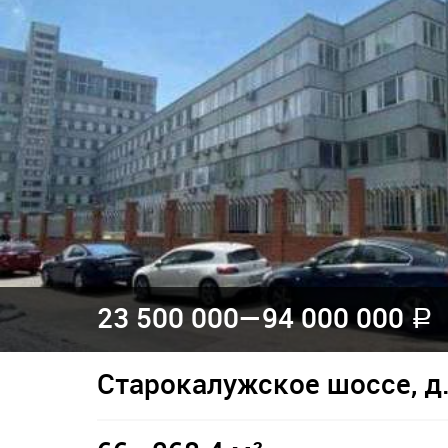
23 500 000—
94 000 000
a
Старокалужское шоссе, д.