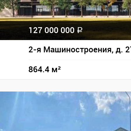
127 000 000
a
2-я Машиностроения, д. 2
864.4 м²