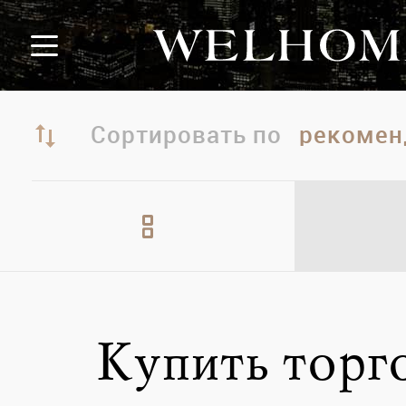
Сортировать по
Купить торг