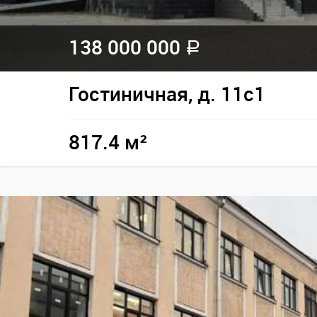
138 000 000
a
Гостиничная, д. 11с1
817.4 м²