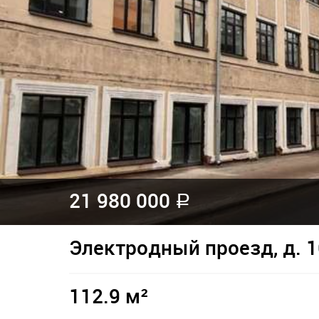
21 980 000
a
Электродный проезд, д. 1
112.9 м²