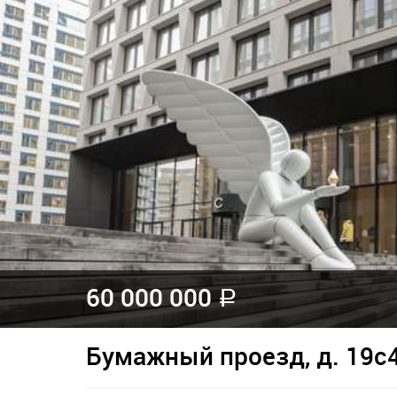
60 000 000
a
Бумажный проезд, д. 19с