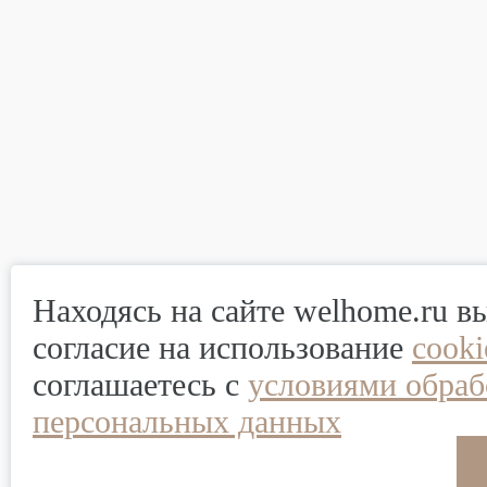
Находясь на сайте welhome.ru в
согласие на использование
cook
соглашаетесь с
условиями обраб
персональных данных