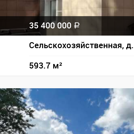
35 400 000
a
Сельскохозяйственная, д.
593.7 м²