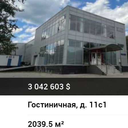
3 042 603 $
Гостиничная, д. 11с1
2039.5 м²