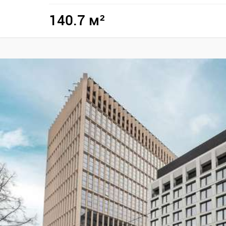
140.7 м²