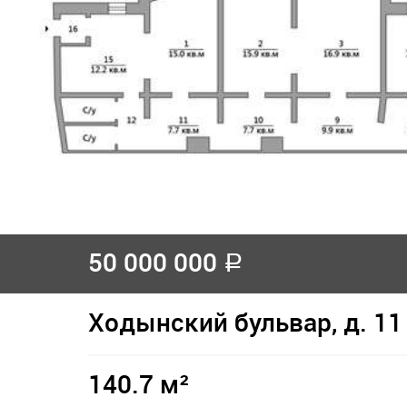
50 000 000
a
Ходынский бульвар, д. 11
140.7 м²