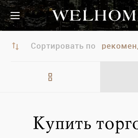
Сортировать по
Купить торг