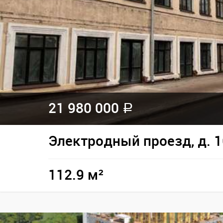
21 980 000
a
Электродный проезд, д. 1
112.9 м²