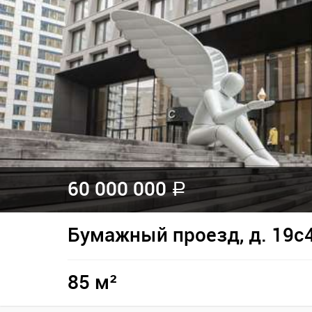
60 000 000
a
Бумажный проезд, д. 19с
85 м²