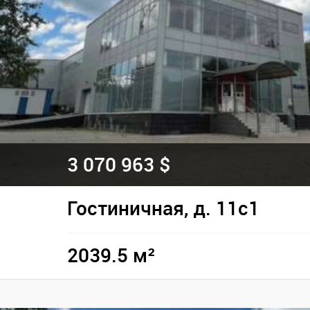
3 070 963 $
Гостиничная, д. 11с1
2039.5 м²