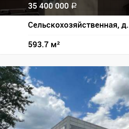
35 400 000
a
Сельскохозяйственная, д.
593.7 м²