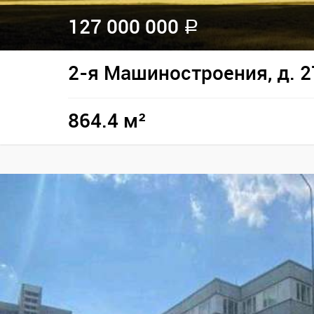
127 000 000
a
2-я Машиностроения, д. 2
864.4 м²