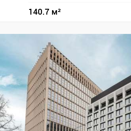
140.7 м²