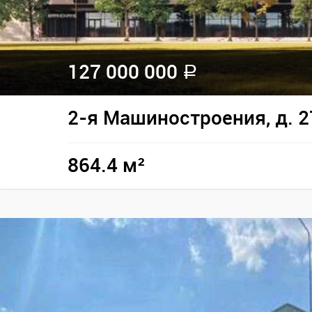
127 000 000
a
2-я Машиностроения, д. 2
864.4 м²