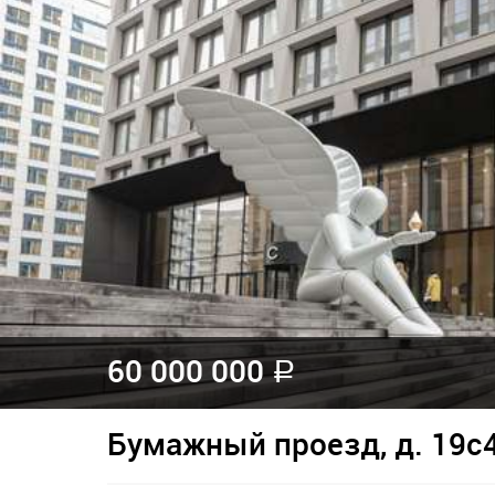
60 000 000
a
Бумажный проезд, д. 19с