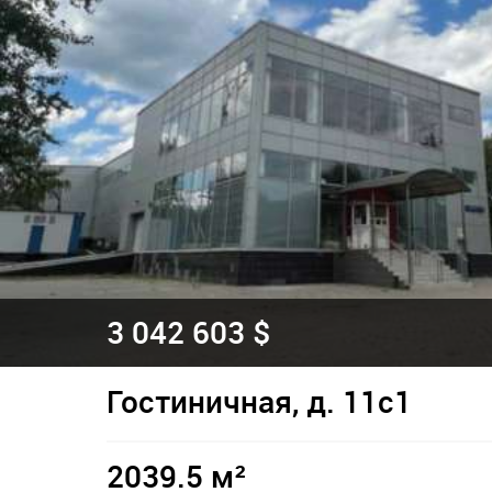
3 042 603 $
Гостиничная, д. 11с1
2039.5 м²