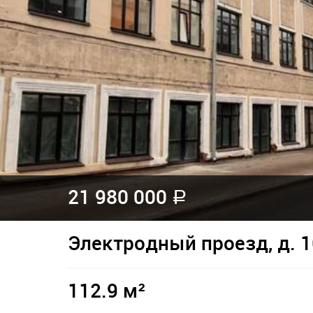
21 980 000
a
Электродный проезд, д. 1
112.9 м²