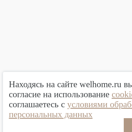
Находясь на сайте welhome.ru в
согласие на использование
cook
соглашаетесь с
условиями обраб
персональных данных