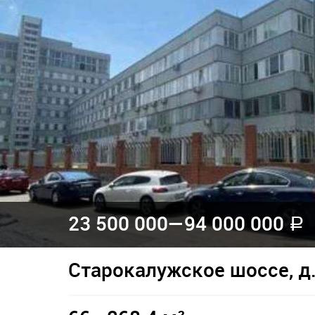
23 500 000—
94 000 000
a
Старокалужское шоссе, д.