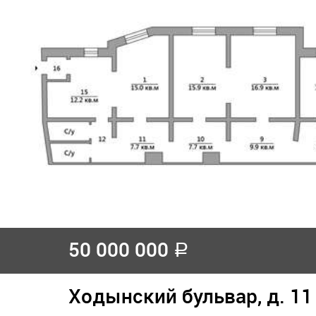
50 000 000
a
Ходынский бульвар, д. 11