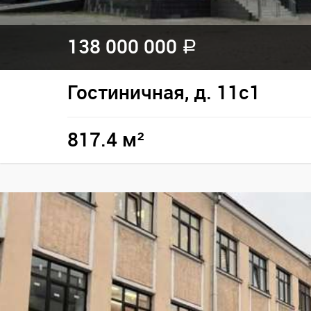
138 000 000
a
Гостиничная, д. 11с1
817.4 м²