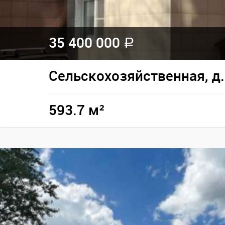
35 400 000
a
Сельскохозяйственная, д.
593.7 м²