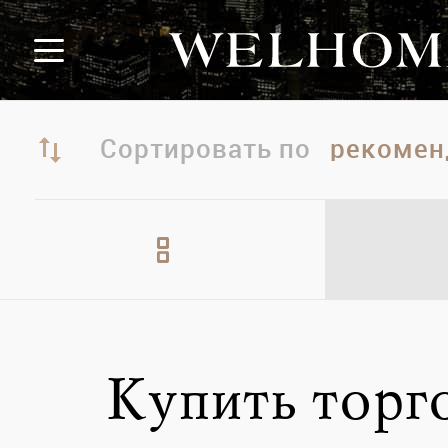
Сортировать по
Купить торг