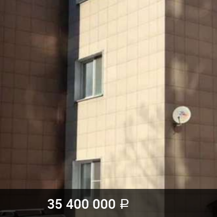
35 400 000
a