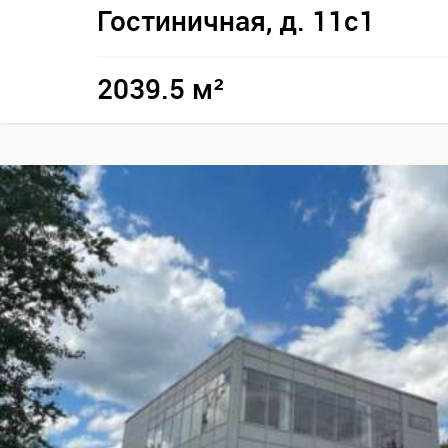
Гостиничная, д. 11с1
2039.5 м²