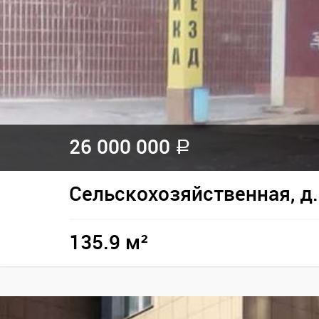
26 000 000
a
Сельскохозяйственная, д.
135.9 м²