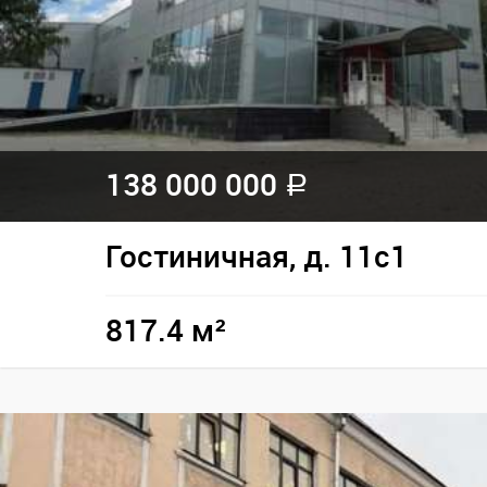
138 000 000
a
Гостиничная, д. 11с1
817.4 м²