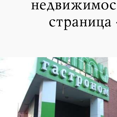
недвижимос
страница 