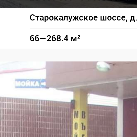
Старокалужское шоссе, д.
66—268.4 м²