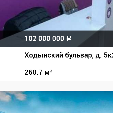
102 000 000
a
Ходынский бульвар, д. 5к
260.7 м²