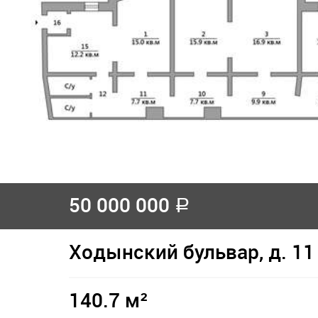
50 000 000
a
Ходынский бульвар, д. 11
140.7 м²