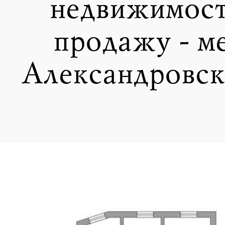
недвижимост
продажу - м
Александровск