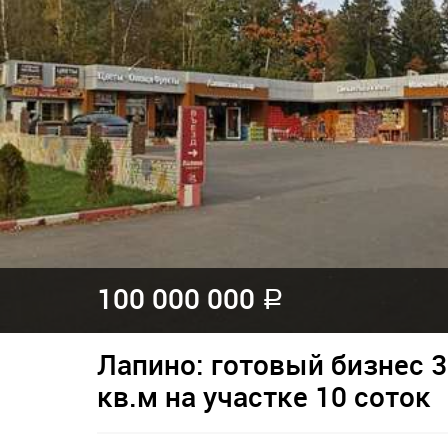
100 000 000
a
Лапино: готовый бизнес 3
кв.м на участке 10 соток