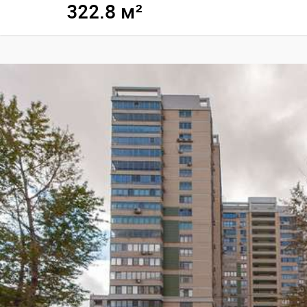
322.8 м²