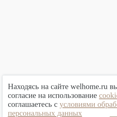
Находясь на сайте welhome.ru в
согласие на использование
cook
соглашаетесь с
условиями обраб
персональных данных