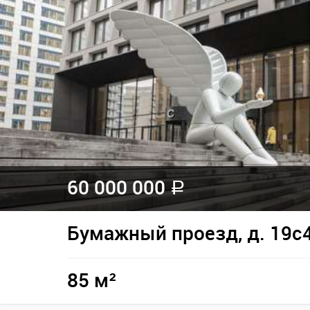
60 000 000
a
Бумажный проезд, д. 19с
85 м²