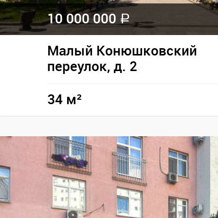
10 000 000
a
Малый Конюшковский
переулок, д. 2
34 м²