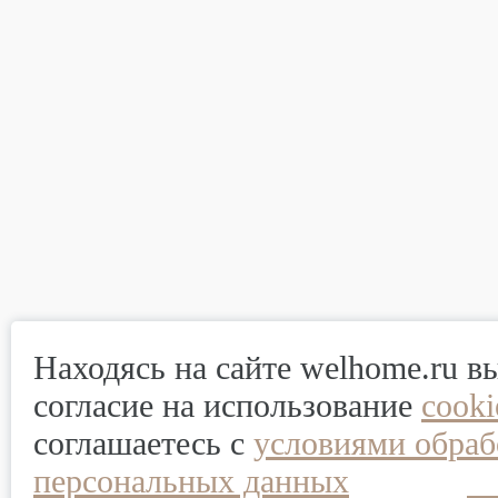
Находясь на сайте welhome.ru в
согласие на использование
cook
соглашаетесь с
условиями обраб
персональных данных