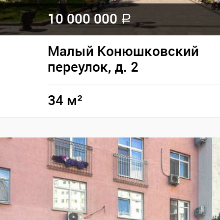
10 000 000
a
Малый Конюшковский
переулок, д. 2
34 м²