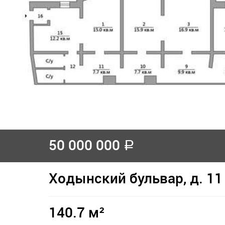
50 000 000
a
Ходынский бульвар, д. 11
140.7 м²