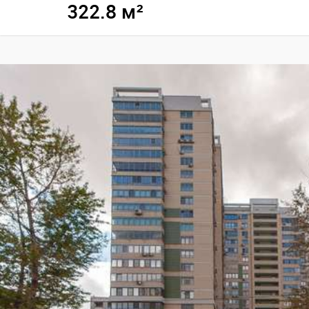
322.8 м²