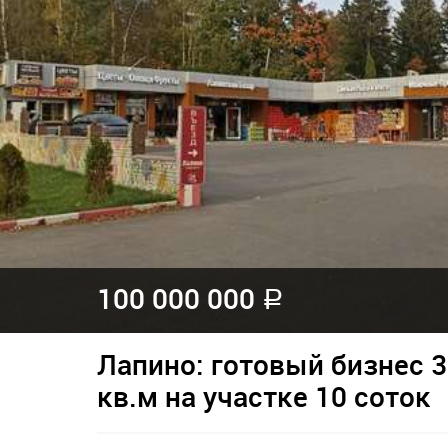
100 000 000
a
Лапино: готовый бизнес 3
кв.м на участке 10 соток