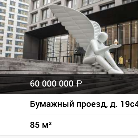
60 000 000
a
Бумажный проезд, д. 19с
85 м²